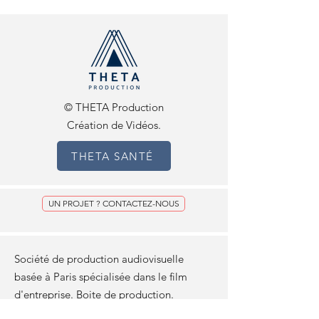
© THETA Production
Création de Vidéos.
THETA SANTÉ
UN PROJET ? CONTACTEZ-NOUS
Société de production audiovisuelle
basée à Paris spécialisée dans le film
d'entreprise. Boite de production.
Tournage et montage. Motion Design.