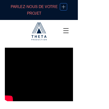
PARLEZ-NOUS DE VOTRE
PROJET
Bande démo vidéo