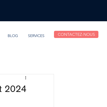
CONTACTEZ-NOUS
BLOG
SERVICES
et 2024