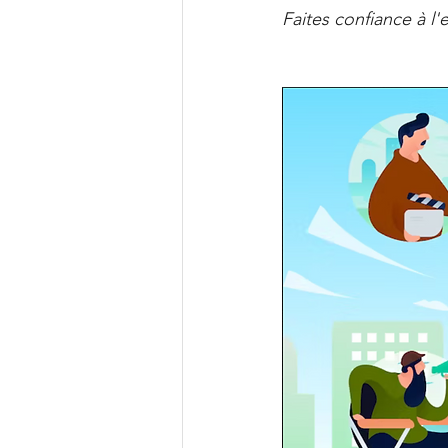
Faites confiance à 