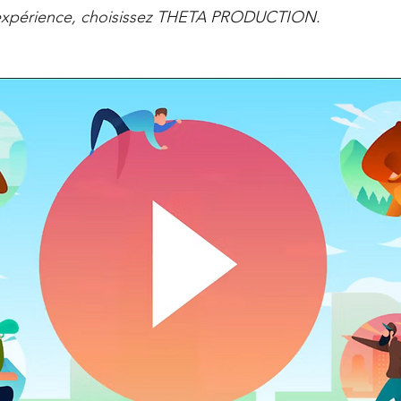
l'expérience, choisissez THETA PRODUCTION.