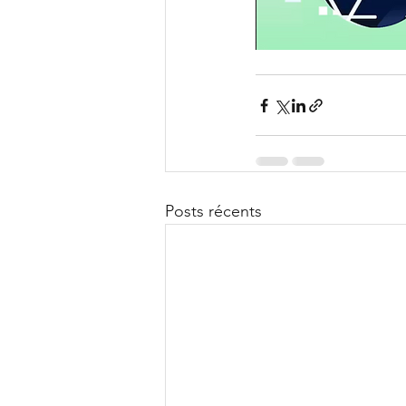
Posts récents