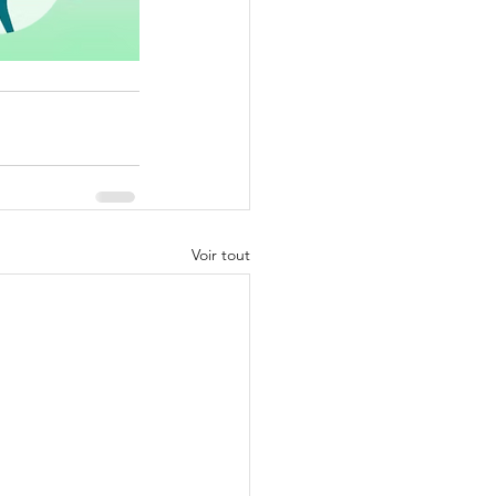
Voir tout