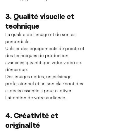
3. Qualité visuelle et 
technique 
La qualité de l'image et du son est 
primordiale. 
Utiliser des équipements de pointe et 
des techniques de production 
avancées garantit que votre vidéo se 
démarque. 
Des images nettes, un éclairage 
professionnel et un son clair sont des 
aspects essentiels pour captiver 
l'attention de votre audience.
4. Créativité et 
originalité 