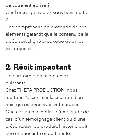
de votre entreprise ? 
Quel message voulez-vous transmettre 
? 
Une compréhension profonde de ces 
éléments garantit que le contenu de la 
vidéo soit aligné avec votre vision et 
vos objectifs.
2. Récit impactant 
Une histoire bien racontée est 
puissante. 
Chez THETA PRODUCTION, nous 
mettons l'accent sur la création d'un 
récit qui résonne avec votre public. 
Que ce soit par le biais d'une étude de 
cas, d'un témoignage client ou d'une 
présentation de produit, l'histoire doit 
être engageante et pertinente.