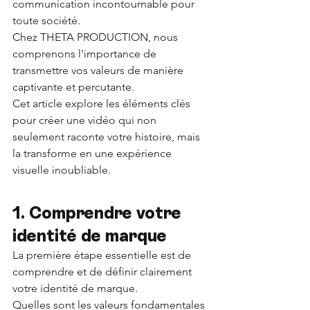
communication incontournable pour 
toute société. 
Chez THETA PRODUCTION, nous 
comprenons l'importance de 
transmettre vos valeurs de manière 
captivante et percutante. 
Cet article explore les éléments clés 
pour créer une vidéo qui non 
seulement raconte votre histoire, mais 
la transforme en une expérience 
visuelle inoubliable.
1. Comprendre votre 
identité de marque 
La première étape essentielle est de 
comprendre et de définir clairement 
votre identité de marque. 
Quelles sont les valeurs fondamentales 