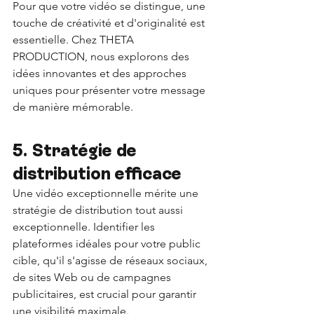
Pour que votre vidéo se distingue, une 
touche de créativité et d'originalité est 
essentielle. Chez THETA 
PRODUCTION, nous explorons des 
idées innovantes et des approches 
uniques pour présenter votre message 
de manière mémorable.
5. Stratégie de 
distribution efficace 
Une vidéo exceptionnelle mérite une 
stratégie de distribution tout aussi 
exceptionnelle. Identifier les 
plateformes idéales pour votre public 
cible, qu'il s'agisse de réseaux sociaux, 
de sites Web ou de campagnes 
publicitaires, est crucial pour garantir 
une visibilité maximale.