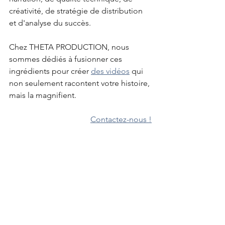
créativité, de stratégie de distribution 
et d'analyse du succès. 
Chez THETA PRODUCTION, nous 
sommes dédiés à fusionner ces 
ingrédients pour créer 
des vidéos
 qui 
non seulement racontent votre histoire, 
mais la magnifient.
Contactez-nous !