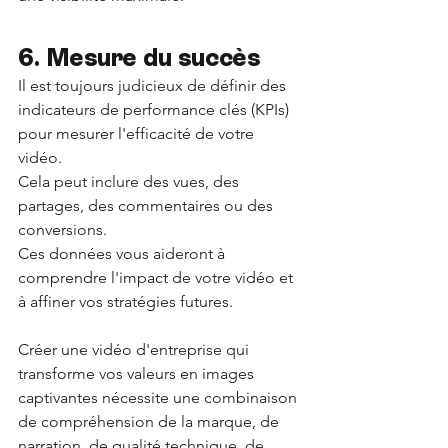
6. Mesure du succès 
Il est toujours judicieux de définir des 
indicateurs de performance clés (KPIs) 
pour mesurer l'efficacité de votre 
vidéo. 
Cela peut inclure des vues, des 
partages, des commentaires ou des 
conversions. 
Ces données vous aideront à 
comprendre l'impact de votre vidéo et 
à affiner vos stratégies futures.
Créer une vidéo d'entreprise qui 
transforme vos valeurs en images 
captivantes nécessite une combinaison 
de compréhension de la marque, de 
narration, de qualité technique, de 