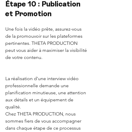
Étape 10 : Publication 
et Promotion
Une fois la vidéo prête, assurez-vous 
de la promouvoir sur les plateformes 
pertinentes. THETA PRODUCTION 
peut vous aider à maximiser la visibilité 
de votre contenu.
La réalisation d'une interview vidéo 
professionnelle demande une 
planification minutieuse, une attention 
aux détails et un équipement de 
qualité. 
Chez THETA PRODUCTION, nous 
sommes fiers de vous accompagner 
dans chaque étape de ce processus 