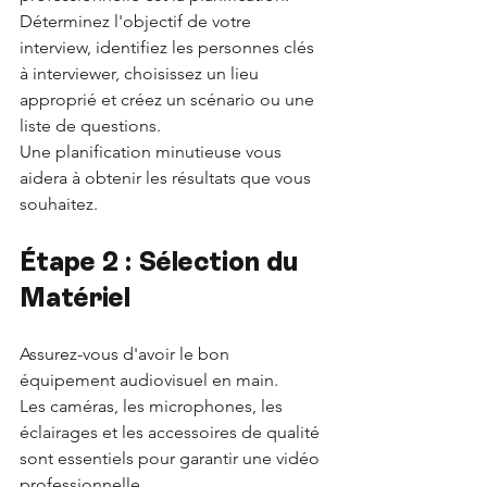
Déterminez l'objectif de votre 
interview, identifiez les personnes clés 
à interviewer, choisissez un lieu 
approprié et créez un scénario ou une 
liste de questions. 
Une planification minutieuse vous 
aidera à obtenir les résultats que vous 
souhaitez.
Étape 2 : Sélection du 
Matériel
Assurez-vous d'avoir le bon 
équipement audiovisuel en main. 
Les caméras, les microphones, les 
éclairages et les accessoires de qualité 
sont essentiels pour garantir une vidéo 
professionnelle. 