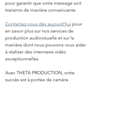
pour garantir que votre message soit 
transmis de manière convaincante. 
Contactez-nous dès aujourd'hui
 pour 
en savoir plus sur nos services de 
production audiovisuelle et sur la 
manière dont nous pouvons vous aider 
à réaliser des interviews vidéo 
exceptionnelles. 
Avec THETA PRODUCTION, votre 
succès est à portée de caméra.