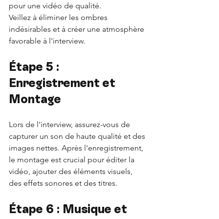
pour une vidéo de qualité. 
Veillez à éliminer les ombres 
indésirables et à créer une atmosphère 
favorable à l'interview.
Étape 5 : 
Enregistrement et 
Montage
Lors de l'interview, assurez-vous de 
capturer un son de haute qualité et des 
images nettes. Après l'enregistrement, 
le montage est crucial pour éditer la 
vidéo, ajouter des éléments visuels, 
des effets sonores et des titres.
Étape 6 : Musique et 