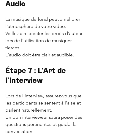
Audio
La musique de fond peut améliorer 
l'atmosphère de votre vidéo. 
Veillez à respecter les droits d'auteur 
lors de l'utilisation de musiques 
tierces. 
L'audio doit être clair et audible.
Étape 7 : L'Art de 
l'Interview
Lors de l'interview, assurez-vous que 
les participants se sentent à l'aise et 
parlent naturellement. 
Un bon intervieweur saura poser des 
questions pertinentes et guider la 
conversation.