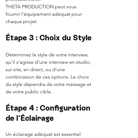
THETA PRODUCTION peut vous 
fournir l'équipement adéquat pour 
chaque projet.
Étape 3 : Choix du Style
Déterminez le style de votre interview, 
qu'il s'agisse d'une interview en studio, 
sur site, en direct, ou d'une 
combinaison de ces options. Le choix 
du style dépendra de votre message et 
de votre public cible.
Étape 4 : Configuration 
de l'Éclairage
Un éclairage adéquat est essentiel 