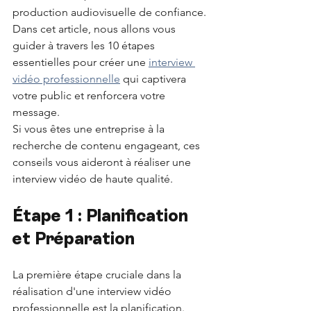
production audiovisuelle de confiance. 
Dans cet article, nous allons vous 
guider à travers les 10 étapes 
essentielles pour créer une 
interview 
vidéo professionnelle
 qui captivera 
votre public et renforcera votre 
message. 
Si vous êtes une entreprise à la 
recherche de contenu engageant, ces 
conseils vous aideront à réaliser une 
interview vidéo de haute qualité.
Étape 1 : Planification 
et Préparation
La première étape cruciale dans la 
réalisation d'une interview vidéo 
professionnelle est la planification. 