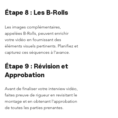
Étape 8 : Les B-Rolls
Les images complémentaires, 
appelées B-Rolls, peuvent enrichir 
votre vidéo en fournissant des 
éléments visuels pertinents. Planifiez et 
capturez ces séquences à l'avance.
Étape 9 : Révision et 
Approbation
Avant de finaliser votre interview vidéo, 
faites preuve de rigueur en revisitant le 
montage et en obtenant l'approbation 
de toutes les parties prenantes.